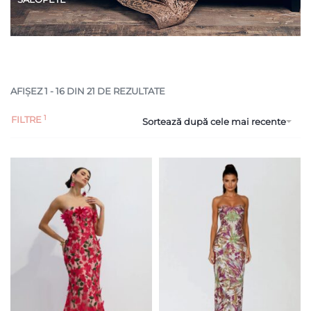
AFIȘEZ 1 - 16 DIN 21 DE REZULTATE
FILTRE
Sortează după cele mai recente