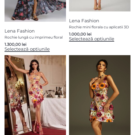
Lena Fashion
Rochie mini florala cu aplicatii 3D
Lena Fashion
1.000,00
lei
Rochie lungă cu imprimeu floral
Selectează opțiunile
1.300,00
lei
Selectează opțiunile