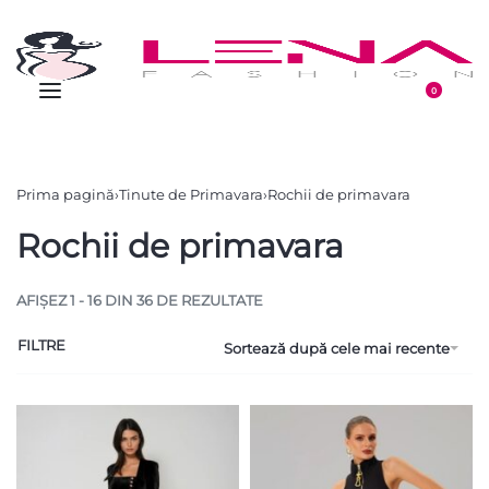
0
Prima pagină
›
Tinute de Primavara
›
Rochii de primavara
Rochii de primavara
AFIȘEZ 1 - 16 DIN 36 DE REZULTATE
FILTRE
Sortează după cele mai recente