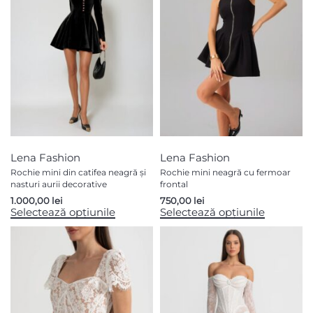
Lena Fashion
Lena Fashion
Rochie mini din catifea neagră și
Rochie mini neagră cu fermoar
nasturi aurii decorative
frontal
1.000,00
lei
750,00
lei
Selectează opțiunile
Selectează opțiunile