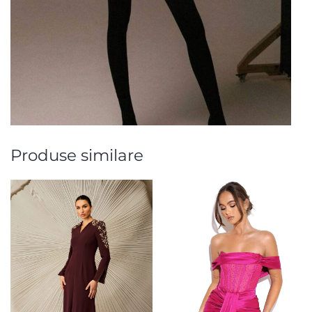
Produse similare