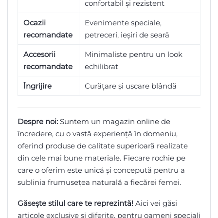
confortabil și rezistent
Ocazii
Evenimente speciale,
recomandate
petreceri, ieșiri de seară
Accesorii
Minimaliste pentru un look
recomandate
echilibrat
Îngrijire
Curățare și uscare blândă
Despre noi:
Suntem un magazin online de
încredere, cu o vastă experiență în domeniu,
oferind produse de calitate superioară realizate
din cele mai bune materiale. Fiecare rochie pe
care o oferim este unică și concepută pentru a
sublinia frumusețea naturală a fiecărei femei.
Găsește stilul care te reprezintă!
Aici vei găsi
articole exclusive și diferite, pentru oameni speciali