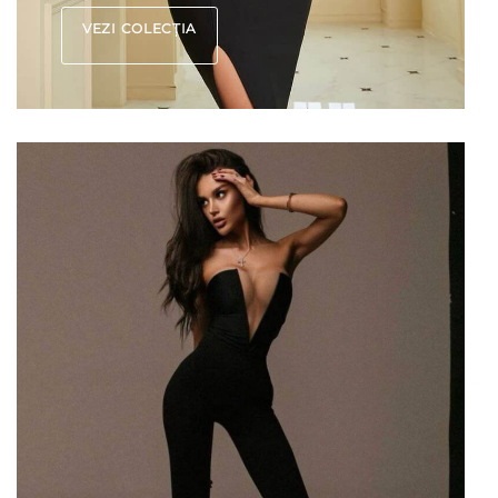
VEZI COLECȚIA